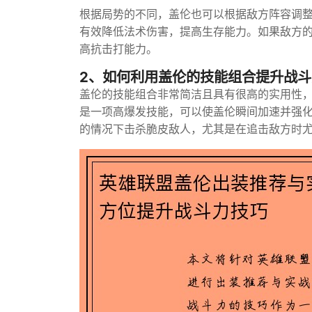
根据局势的不同，盖伦也可以根据敌方阵容调整
有效降低法术伤害，提高生存能力。如果敌方的
高抗击打能力。
2、如何利用盖伦的技能组合提升战斗
盖伦的技能组合非常简洁且具有很高的实用性，
是一项高爆发技能，可以使盖伦瞬间加速并强
的情况下击杀脆皮敌人，尤其是在追击敌方时