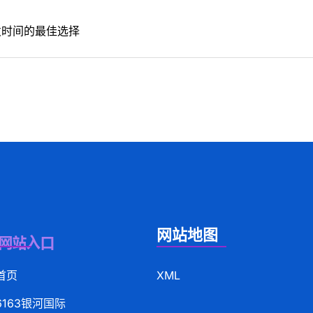
发时间的最佳选择
网站地图
首页
XML
6163银河国际