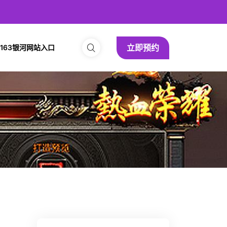
立即预约
163银河网站入口