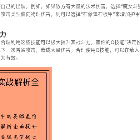
自己的出装。例如，如果敌方有大量的法术伤害，选择“魔女斗
攻击类型偏向物理伤害，则可以选择“石像鬼石板甲”来增加护
力
合理利用这些技能可以极大提升其战斗力。盖伦的Q技能“决定性
化下一次普通攻击，造成大量伤害。合理使用Q技能，可以在敌人
尤为有效。