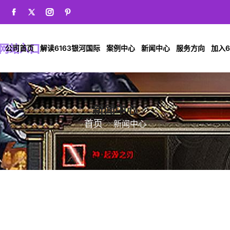
公司首页
解读6163银河国际
案例中心
新闻中心
服务方向
加入6
新闻中心
首页
新闻中心