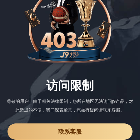
访问限制
尊敬的用户，由于相关法律限制，您所在地区无法访问J9产品，对
此造成的不便，我们深表歉意，您如有疑问请联系客服。
联系客服