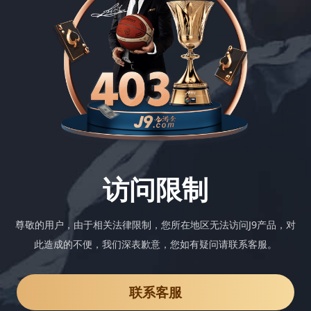
访问限制
尊敬的用户，由于相关法律限制，您所在地区无法访问J9产品，对
此造成的不便，我们深表歉意，您如有疑问请联系客服。
联系客服